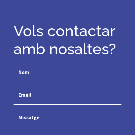
Vols contactar
amb nosaltes?