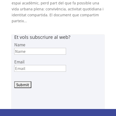
espai acadèmic, perd part del que fa possible una
vida urbana plena: convivència, activitat quotidiana i
identitat compartida. El document que compartim
parteix...
Et vols subscriure al web?
Name
Email