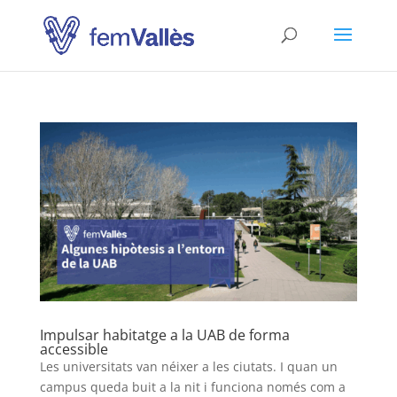
Impulsar habitatge a la UAB de forma
accessible
Les universitats van néixer a les ciutats. I quan un
campus queda buit a la nit i funciona només com a