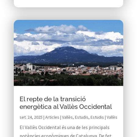
El repte de la transició
energètica al Vallès Occidental
set. 24, 2025
|
Articles | Vallès
,
Estudis
,
Estudis | Vallès
El Vallès Occidental és una de les principals
potències econòmiques de Catalunya. De fet,