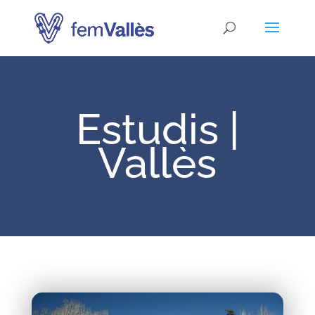
Estudis |
Vallès