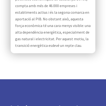
compta amb més de 46.000 empreses i
establiments actius i és la segona comarca en
aportació al PIB. No obstant això, aquesta
força econòmica té una cara menys visible: una
alta dependència energètica, especialment de
gas natural i electricitat. Per aquest motiu, la
transició energètica esdevé un repte clau.