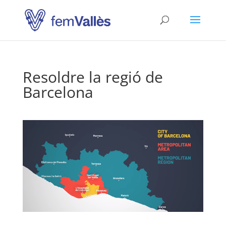
Resoldre la regió de
Barcelona