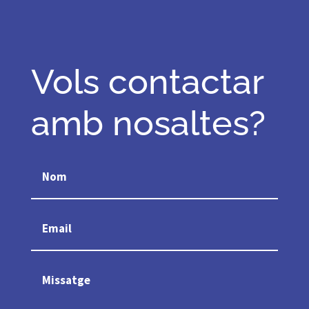
Vols contactar
amb nosaltes?