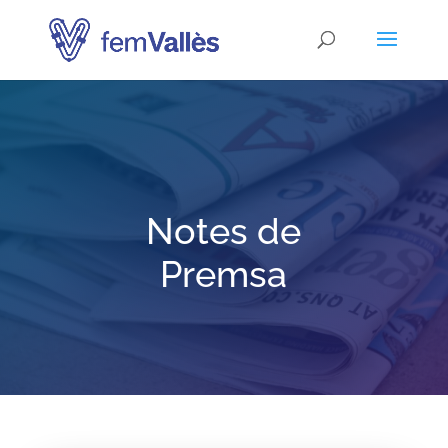
Notes de
Premsa