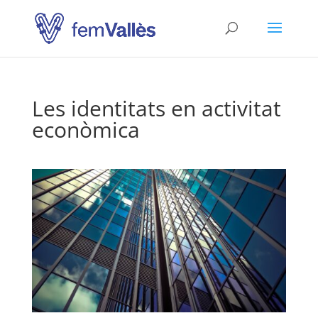
Les identitats en activitat
econòmica