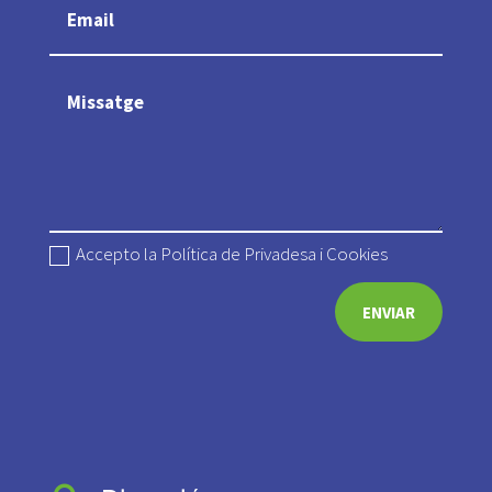
Accepto la Política de Privadesa i Cookies
ENVIAR