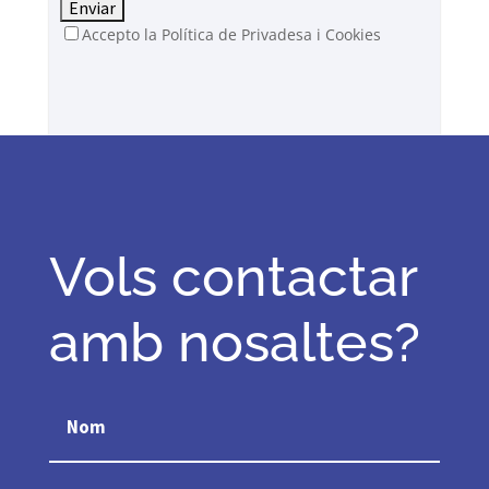
Accepto la Política de Privadesa i Cookies
Vols contactar
amb nosaltes?