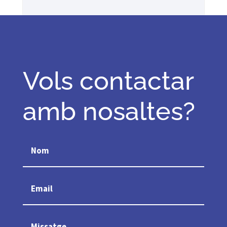
Vols contactar
amb nosaltes?