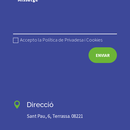
Accepto la Política de Privadesa i Cookies
ENVIAR
Direcció

Sant Pau, 6, Terrassa. 08221