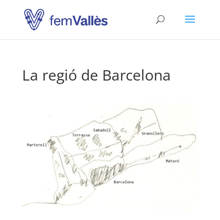
La regió de Barcelona