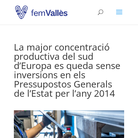
La major concentració
productiva del sud
d’Europa es queda sense
inversions en els
Pressupostos Generals
de l’Estat per l’any 2014