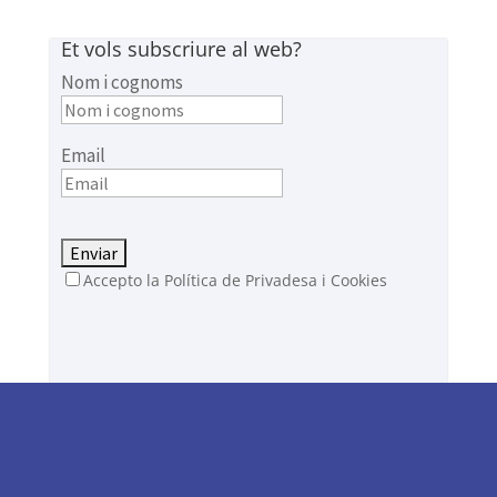
Et vols subscriure al web?
Nom i cognoms
Email
Accepto la Política de Privadesa i Cookies