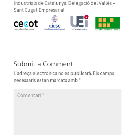
Industrials de Catalunya. Delegació del Vallès –
Sant Cugat Empresarial
Submit a Comment
L'adreça electrònica no es publicarà.
Els camps
necessaris estan marcats amb
*