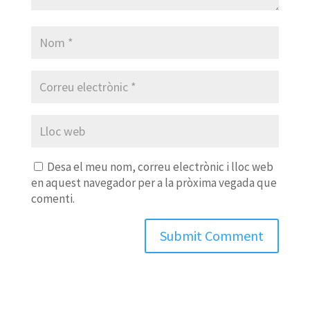
Desa el meu nom, correu electrònic i lloc web
en aquest navegador per a la pròxima vegada que
comenti.