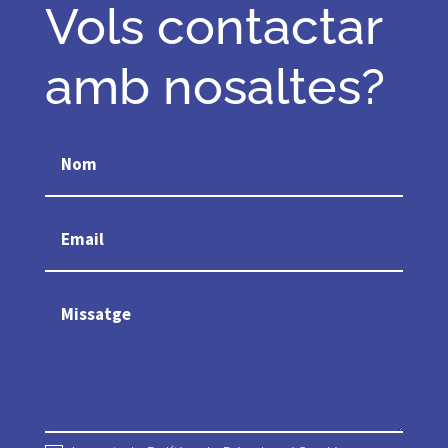
Vols contactar
amb nosaltes?