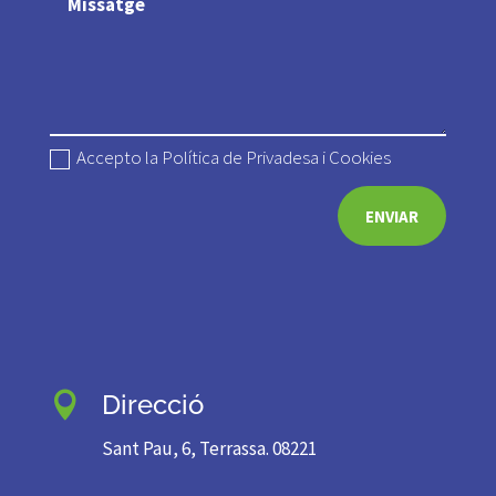
Accepto la Política de Privadesa i Cookies
ENVIAR
Direcció

Sant Pau, 6, Terrassa. 08221