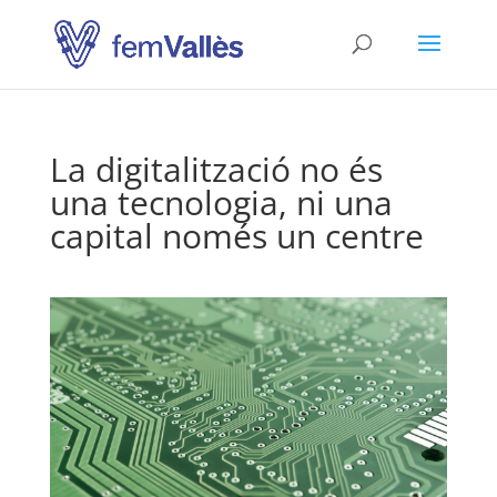
La digitalització no és
una tecnologia, ni una
capital només un centre