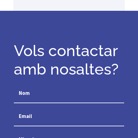
Vols contactar
amb nosaltes?