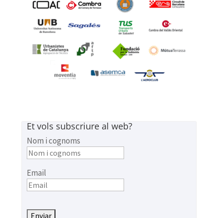
Et vols subscriure al web?
Nom i cognoms
Email