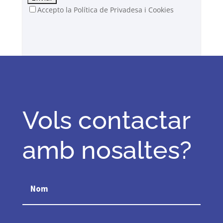
Accepto la Política de Privadesa i Cookies
Vols contactar
amb nosaltes?