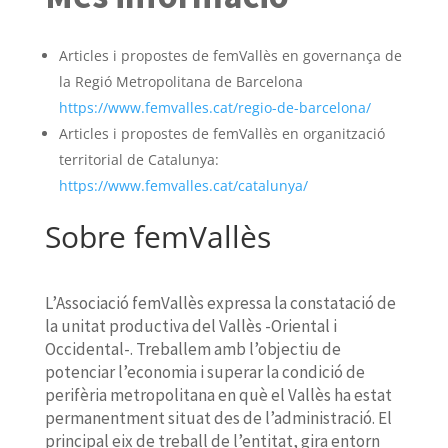
Articles i propostes de femVallès en governança de
la Regió Metropolitana de Barcelona
https://www.femvalles.cat/regio-de-barcelona/
Articles i propostes de femVallès en organització
territorial de Catalunya:
https://www.femvalles.cat/catalunya/
Sobre femVallès
L’Associació femVallès expressa la constatació de
la unitat productiva del Vallès -Oriental i
Occidental-. Treballem amb l’objectiu de
potenciar l’economia i superar la condició de
perifèria metropolitana en què el Vallès ha estat
permanentment situat des de l’administració. El
principal eix de treball de l’entitat, gira entorn