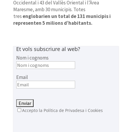
Occidental i 43 del Vallès Oriental i l’Àrea
Maresme, amb 30 municipis. Totes
tres
englobarien un total de 131 municipis i
representen 5 milions d’habitants.
Et vols subscriure al web?
Nom i cognoms
Email
Accepto la Política de Privadesa i Cookies