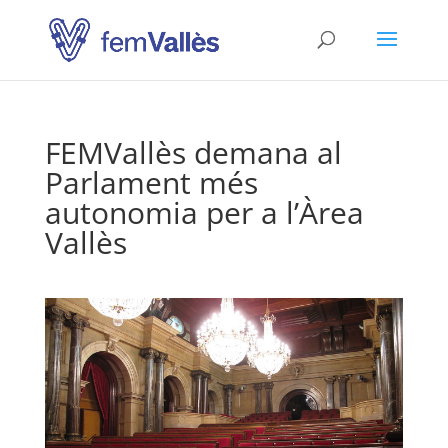
FEMVallès demana al
Parlament més
autonomia per a l’Àrea
Vallès