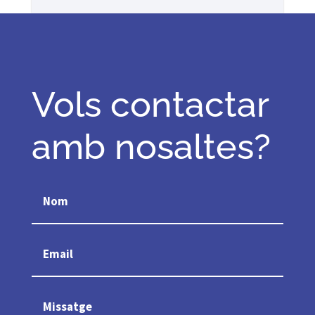
Vols contactar
amb nosaltes?